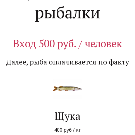
рыбалки
Вход 500 руб. / человек
Далее, рыба оплачивается по факту
Щука
400 руб / кг