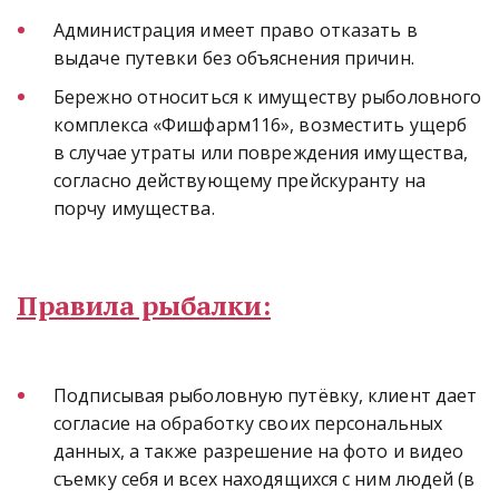
Администрация имеет право отказать в 
выдаче путевки без объяснения причин.
Бережно относиться к имуществу рыболовного 
комплекса «Фишфарм116», возместить ущерб 
в случае утраты или повреждения имущества, 
согласно действующему прейскуранту на 
порчу имущества.
Правила рыбалки:
Подписывая рыболовную путёвку, клиент дает 
согласие на обработку своих персональных 
данных, а также разрешение на фото и видео 
съемку себя и всех находящихся с ним людей (в 