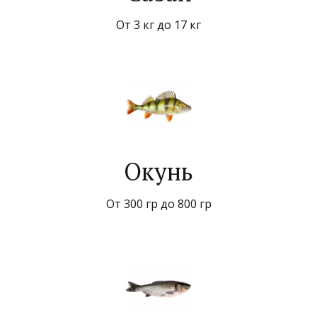
От 3 кг до 17 кг
Окунь
От 300 гр до 800 гр