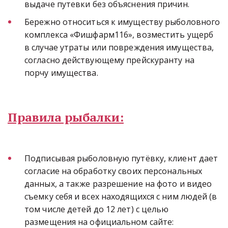
выдаче путевки без объяснения причин.
Бережно относиться к имуществу рыболовного 
комплекса «Фишфарм116», возместить ущерб 
в случае утраты или повреждения имущества, 
согласно действующему прейскуранту на 
порчу имущества.
Правила рыбалки:
Подписывая рыболовную путёвку, клиент дает 
согласие на обработку своих персональных 
данных, а также разрешение на фото и видео 
съемку себя и всех находящихся с ним людей (в 
том числе детей до 12 лет) с целью 
размещения на официальном сайте: 