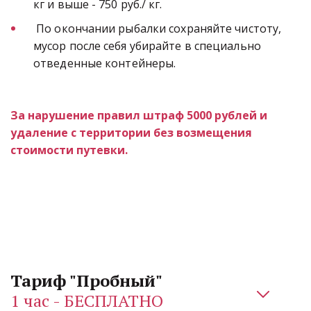
кг и выше - 750 руб./ кг.
 По окончании рыбалки сохраняйте чистоту, 
мусор после себя убирайте в специально 
отведенные контейнеры.
За нарушение правил штраф 5000 рублей и 
удаление с территории без возмещения 
стоимости путевки.
1 час - БЕСПЛАТНО