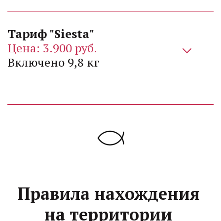
Цена: 3.900 руб. 
Включено 9,8 кг 
Правила нахождения 
на территории 