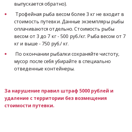
выпускается обратно).
 Трофейная рыба весом более 3 кг не входит в 
стоимость путевки. Данные экземпляры рыбы 
оплачиваются отдельно. Стоимость рыбы 
весом от 3 до 7 кг - 500 руб./кг. Рыба весом от 7 
кг и выше - 750 руб./ кг.
 По окончании рыбалки сохраняйте чистоту, 
мусор после себя убирайте в специально 
отведенные контейнеры.
За нарушение правил штраф 5000 рублей и 
удаление с территории без возмещения 
стоимости путевки.