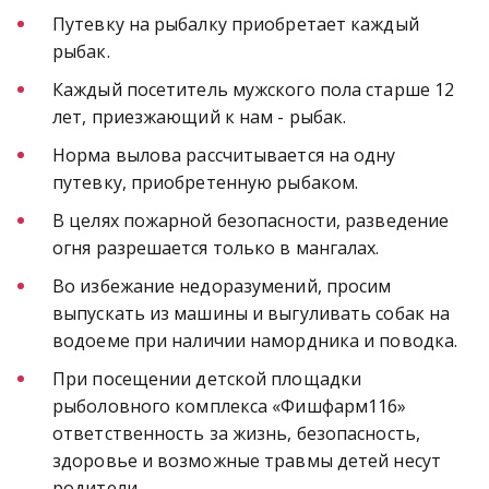
Путевку на рыбалку приобретает каждый 
рыбак.
Каждый посетитель мужского пола старше 12 
лет, приезжающий к нам - рыбак.
Норма вылова рассчитывается на одну 
путевку, приобретенную рыбаком. 
В целях пожарной безопасности, разведение 
огня разрешается только в мангалах.
Во избежание недоразумений, просим 
выпускать из машины и выгуливать собак на 
водоеме при наличии намордника и поводка.
При посещении детской площадки 
рыболовного комплекса «Фишфарм116» 
ответственность за жизнь, безопасность, 
здоровье и возможные травмы детей несут 
родители