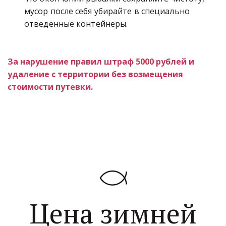
мусор после себя убирайте в специально 
отведенные контейнеры.
За нарушение правил штраф 5000 рублей и 
удаление с территории без возмещения 
стоимости путевки.
Цена зимней