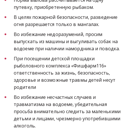
Норма вылова рассчитывается на одну 
путевку, приобретенную рыбаком. 
В целях пожарной безопасности, разведение 
огня разрешается только в мангалах.
Во избежание недоразумений, просим 
выпускать из машины и выгуливать собак на 
водоеме при наличии намордника и поводка.
При посещении детской площадки 
рыболовного комплекса «Фишфарм116» 
ответственность за жизнь, безопасность, 
здоровье и возможные травмы детей несут 
родители
Во избежание несчастных случаев и 
травматизма на водоеме, убедительная 
просьба внимательно следить за маленькими 
детьми и лицами, чрезмерно употребившими 
алкоголь.