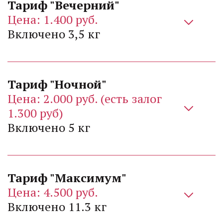
Цена: 1.400 руб. 
Включено 3,5 кг 
Цена: 2.000 руб. (есть залог 
1.300 руб)
Включено 5 кг 
Цена: 4.500 руб. 
Включено 11.3 кг 