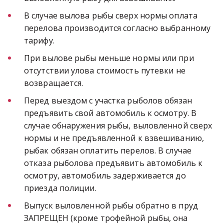
В случае вылова рыбы сверх нормы оплата 
перелова производится согласно выбранному 
тарифу.
При вылове рыбы меньше нормы или при 
отсутствии улова стоимость путевки не 
возвращается.
Перед выездом с участка рыболов обязан 
предъявить свой автомобиль к осмотру. В 
случае обнаружения рыбы, выловленной сверх 
нормы и не предъявленной к взвешиванию, 
рыбак обязан оплатить перелов. В случае 
отказа рыболова предъявить автомобиль к 
осмотру, автомобиль задерживается до 
приезда полиции.
Выпуск выловленной рыбы обратно в пруд 
ЗАПРЕЩЕН (кроме трофейной рыбы, она 