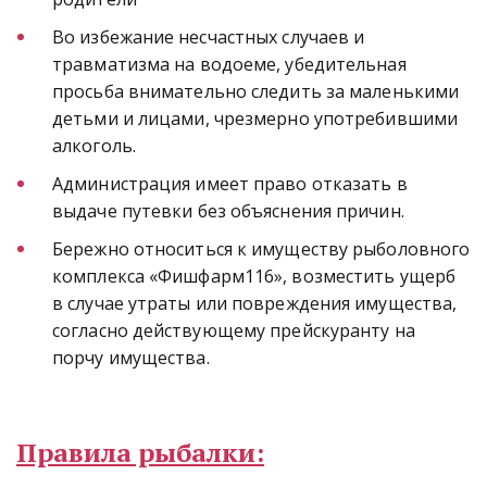
Во избежание несчастных случаев и 
травматизма на водоеме, убедительная 
просьба внимательно следить за маленькими 
детьми и лицами, чрезмерно употребившими 
алкоголь.
Администрация имеет право отказать в 
выдаче путевки без объяснения причин.
Бережно относиться к имуществу рыболовного 
комплекса «Фишфарм116», возместить ущерб 
в случае утраты или повреждения имущества, 
согласно действующему прейскуранту на 
порчу имущества.
Правила рыбалки: