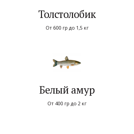
Толстолобик
От 600 гр до 1,5 кг
Белый амур
От 400 гр до 2 кг