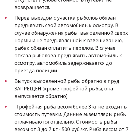
возвращается.
Перед выездом с участка рыболов обязан 
предъявить свой автомобиль к осмотру. В 
случае обнаружения рыбы, выловленной сверх 
нормы и не предъявленной к взвешиванию, 
рыбак обязан оплатить перелов. В случае 
отказа рыболова предъявить автомобиль к 
осмотру, автомобиль задерживается до 
приезда полиции.
Выпуск выловленной рыбы обратно в пруд 
ЗАПРЕЩЕН (кроме трофейной рыбы, она 
выпускается обратно).
 Трофейная рыба весом более 3 кг не входит в 
стоимость путевки. Данные экземпляры рыбы 
оплачиваются отдельно. Стоимость рыбы 
весом от 3 до 7 кг - 500 руб./кг. Рыба весом от 7 