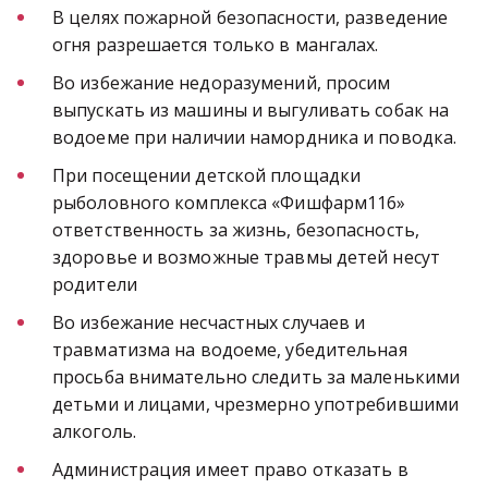
В целях пожарной безопасности, разведение 
огня разрешается только в мангалах.
Во избежание недоразумений, просим 
выпускать из машины и выгуливать собак на 
водоеме при наличии намордника и поводка.
При посещении детской площадки 
рыболовного комплекса «Фишфарм116» 
ответственность за жизнь, безопасность, 
здоровье и возможные травмы детей несут 
родители
Во избежание несчастных случаев и 
травматизма на водоеме, убедительная 
просьба внимательно следить за маленькими 
детьми и лицами, чрезмерно употребившими 
алкоголь.
Администрация имеет право отказать в 