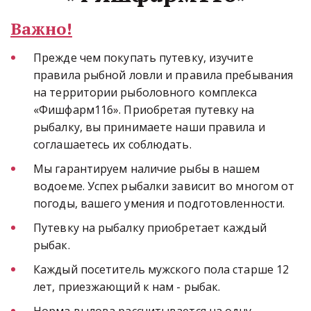
Важно!
Прежде чем покупать путевку, изучите 
правила рыбной ловли и правила пребывания 
на территории рыболовного комплекса 
«Фишфарм116». Приобретая путевку на 
рыбалку, вы принимаете наши правила и 
соглашаетесь их соблюдать.
Мы гарантируем наличие рыбы в нашем 
водоеме. Успех рыбалки зависит во многом от 
погоды, вашего умения и подготовленности.
Путевку на рыбалку приобретает каждый 
рыбак.
Каждый посетитель мужского пола старше 12 
лет, приезжающий к нам - рыбак.