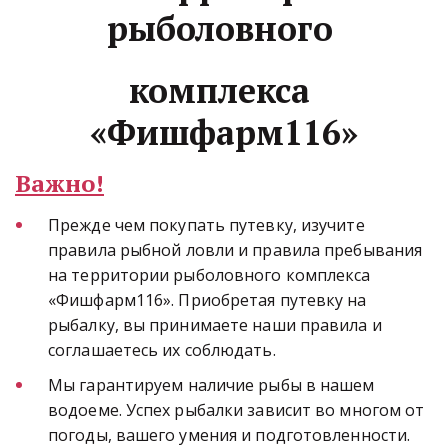
рыболовного 
комплекса 
«Фишфарм116»
Важно!
Прежде чем покупать путевку, изучите 
правила рыбной ловли и правила пребывания 
на территории рыболовного комплекса 
«Фишфарм116». Приобретая путевку на 
рыбалку, вы принимаете наши правила и 
соглашаетесь их соблюдать.
Мы гарантируем наличие рыбы в нашем 
водоеме. Успех рыбалки зависит во многом от 
погоды, вашего умения и подготовленности.