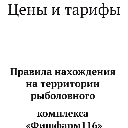
Цены и тарифы
Правила нахождения 
на территории 
рыболовного 
комплекса 
«Фишфарм116»