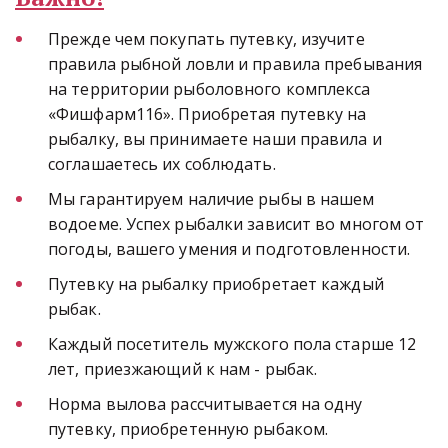
Прежде чем покупать путевку, изучите 
правила рыбной ловли и правила пребывания 
на территории рыболовного комплекса 
«Фишфарм116». Приобретая путевку на 
рыбалку, вы принимаете наши правила и 
соглашаетесь их соблюдать.
Мы гарантируем наличие рыбы в нашем 
водоеме. Успех рыбалки зависит во многом от 
погоды, вашего умения и подготовленности.
Путевку на рыбалку приобретает каждый 
рыбак.
Каждый посетитель мужского пола старше 12 
лет, приезжающий к нам - рыбак.
Норма вылова рассчитывается на одну 
путевку, приобретенную рыбаком. 