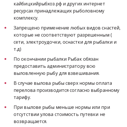
кайбицкийрыбхоз.рф и других интернет 
ресурсах принадлежащих рыболовному 
комплексу.
Запрещено применение любых видов снастей, 
которые не соответствуют разрешенным ( 
сети, электроудочки, оснастки для рыбалки и 
т.д)
По окончании рыбалки Рыбак обязан 
предоставить администратору всю 
выловленную рыбу для взвешивания.
В случае вылова рыбы сверх нормы оплата 
перелова производится согласно выбранному 
тарифу.
При вылове рыбы меньше нормы или при 
отсутствии улова стоимость путевки не 
возвращается.