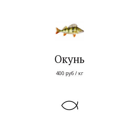
Окунь
400 руб / кг