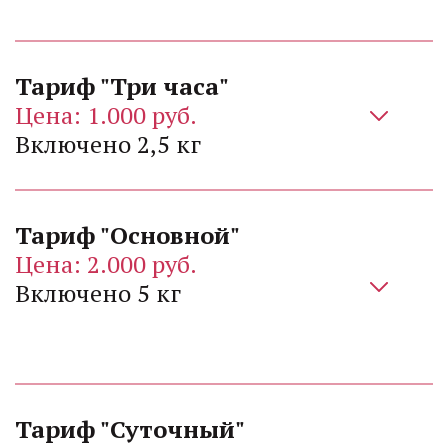
Тариф "Три часа"
Включено 2,5 кг 
Цена: 2.000 руб.
Включено 5 кг 
Тариф "Суточный"