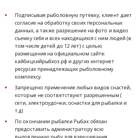
Подписывая рыболовную путёвку, клиент дает 
согласие на обработку своих персональных 
данных, а также разрешение на фото и видео 
съемку себя и всех находящихся с ним людей (в 
том числе детей до 12 лет) с целью 
размещения на официальном сайте: 
кайбицкийрыбхоз.рф и других интернет 
ресурсах принадлежащих рыболовному 
комплексу.
Запрещено применение любых видов снастей, 
которые не соответствуют разрешенным ( 
сети, электроудочки, оснастки для рыбалки и 
т.д)
По окончании рыбалки Рыбак обязан 
предоставить администратору всю 
выловленную рыбу для взвешивания.