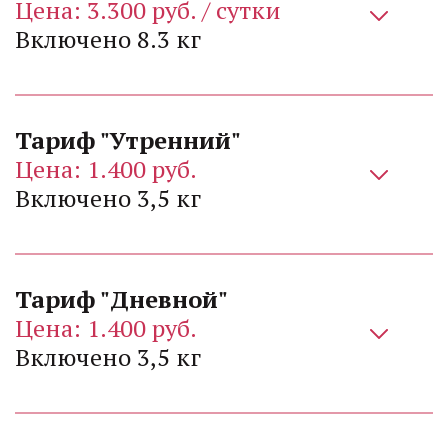
Включено 8.3 кг 
Тариф "Утренний"
Цена: 1.400 руб.
Включено 3,5 кг 
Цена: 1.400 руб. 
Включено 3,5 кг 